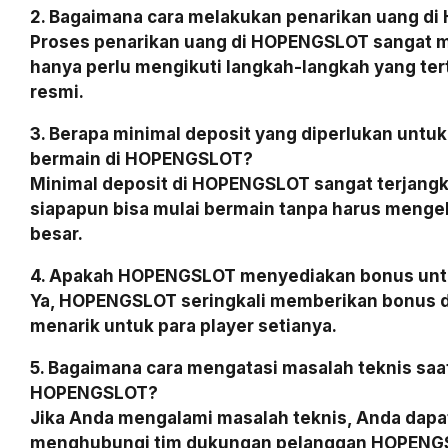
2. Bagaimana cara melakukan penarikan uang d
Proses penarikan uang di HOPENGSLOT sangat 
hanya perlu mengikuti langkah-langkah yang tert
resmi.
3. Berapa minimal deposit yang diperlukan untu
bermain di HOPENGSLOT?
Minimal deposit di HOPENGSLOT sangat terjangk
siapapun bisa mulai bermain tanpa harus menge
besar.
4. Apakah HOPENGSLOT menyediakan bonus untu
Ya, HOPENGSLOT seringkali memberikan bonus 
menarik untuk para player setianya.
5. Bagaimana cara mengatasi masalah teknis saa
HOPENGSLOT?
Jika Anda mengalami masalah teknis, Anda dapa
menghubungi tim dukungan pelanggan HOPENGS