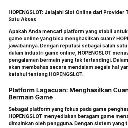
HOPENGSLOT: Jelajahi Slot Online dari Provider 
Satu Akses
Apakah Anda mencari platform yang stabil unt
game online yang bisa menghasilkan cuan? HO
jawabannya. Dengan reputasi sebagai salah satu 
dalam industri game online, HOPENGSLOT mena
pengalaman bermain yang tak tertandingi. Dalam ar
akan membahas secara mendalam segala hal yan
ketahui tentang HOPENGSLOT.
Platform Lagacuan: Menghasilkan Cua
Bermain Game
Sebagai platform yang fokus pada game penghas
HOPENGSLOT menyediakan beragam game menar
dimainkan oleh pengguna. Dengan sistem yang 