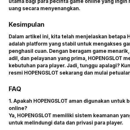
utama bagi para pecinta game online yang ingin
uang secara menyenangkan.
Kesimpulan
Dalam artikel ini, kita telah menjelaskan beta
adalah platform yang stabil untuk mengakses g
penghasil cuan. Dengan beragam game menarik,
adil, dan pelayanan yang prima, HOPENGSLOT 
kebutuhan para player. Jadi, tunggu apalagi? Kun
resmi HOPENGSLOT sekarang dan mulai petuala
FAQ
1. Apakah HOPENGSLOT aman digunakan untuk 
online?
Ya, HOPENGSLOT memiliki sistem keamanan yang
untuk melindungi data dan privasi para player.