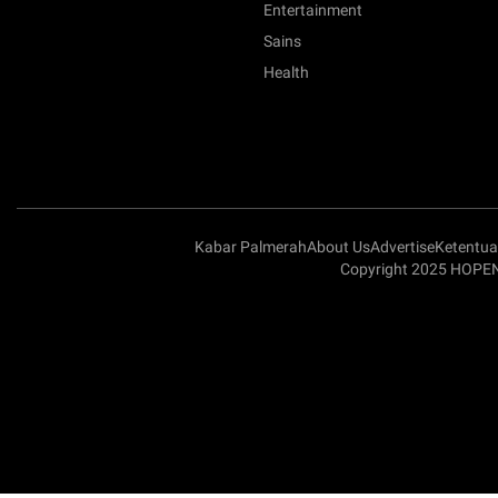
Entertainment
Sains
Health
Kabar Palmerah
About Us
Advertise
Ketentu
Copyright 2025 HOPEN