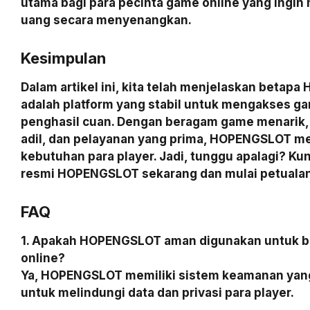
utama bagi para pecinta game online yang ingin
uang secara menyenangkan.
Kesimpulan
Dalam artikel ini, kita telah menjelaskan beta
adalah platform yang stabil untuk mengakses g
penghasil cuan. Dengan beragam game menarik,
adil, dan pelayanan yang prima, HOPENGSLOT 
kebutuhan para player. Jadi, tunggu apalagi? Kun
resmi HOPENGSLOT sekarang dan mulai petuala
FAQ
1. Apakah HOPENGSLOT aman digunakan untuk 
online?
Ya, HOPENGSLOT memiliki sistem keamanan yang
untuk melindungi data dan privasi para player.