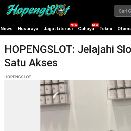
News
Nusaraya
Jagat Literasi
Cahaya
Tekno
Otomo
HOPENGSLOT: Jelajahi Slot
Satu Akses
HOPENGSLOT