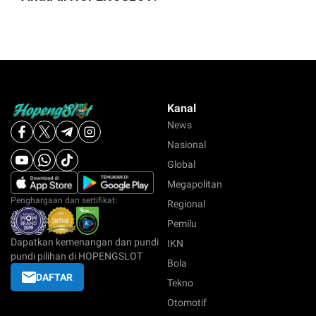
Kanal
News
Nasional
Global
Megapolitan
Penghargaan dan sertifikat:
Regional
Pemilu
Dapatkan kemenangan dan pundi
IKN
pundi pilihan di HOPENGSLOT
Bola
DAFTAR
Tekno
Otomotif