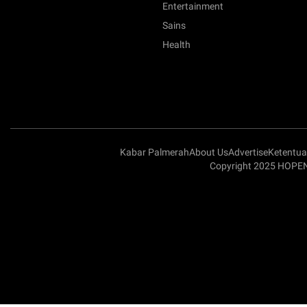
Entertainment
Sains
Health
Kabar Palmerah
About Us
Advertise
Ketentu
Copyright 2025 HOPEN