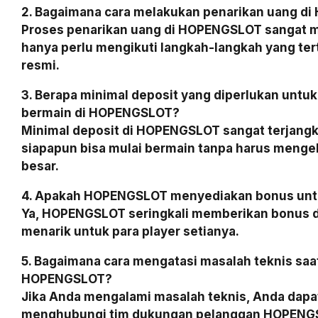
2. Bagaimana cara melakukan penarikan uang d
Proses penarikan uang di HOPENGSLOT sangat 
hanya perlu mengikuti langkah-langkah yang tert
resmi.
3. Berapa minimal deposit yang diperlukan untu
bermain di HOPENGSLOT?
Minimal deposit di HOPENGSLOT sangat terjangk
siapapun bisa mulai bermain tanpa harus menge
besar.
4. Apakah HOPENGSLOT menyediakan bonus untu
Ya, HOPENGSLOT seringkali memberikan bonus 
menarik untuk para player setianya.
5. Bagaimana cara mengatasi masalah teknis saa
HOPENGSLOT?
Jika Anda mengalami masalah teknis, Anda dapa
menghubungi tim dukungan pelanggan HOPENGS